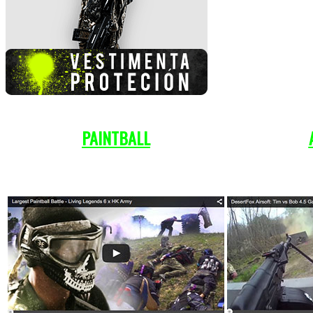
PAINTBALL